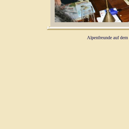
Alpenfreunde auf dem 