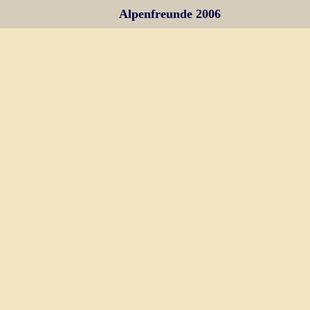
Alpenfreunde 2006