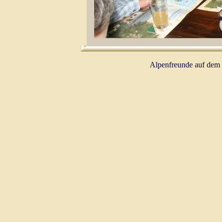
Alpenfreunde auf dem 