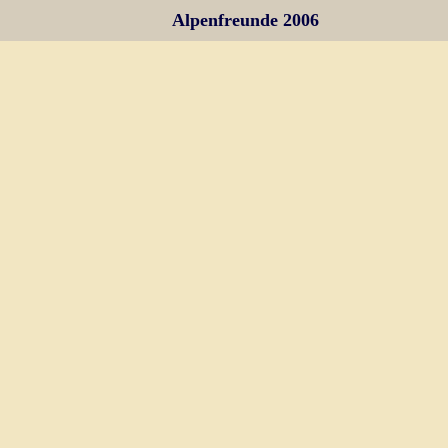
Alpenfreunde 2006