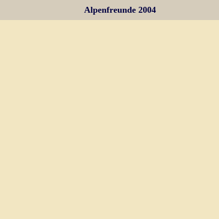
Alpenfreunde 2004