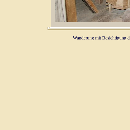
Wanderung mit Besichtigung d