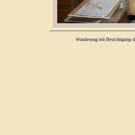
Wanderung mit Besichtigung d