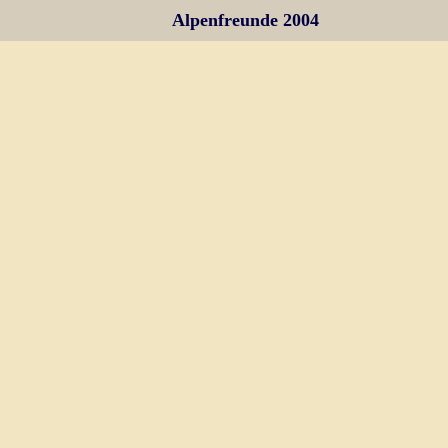
Alpenfreunde 2004