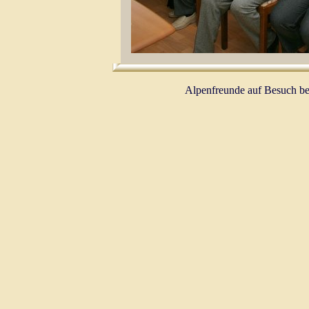
Alpenfreunde auf Besuch bei