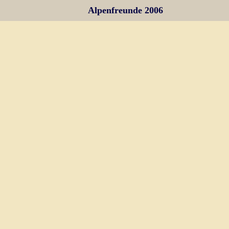
Alpenfreunde 2006