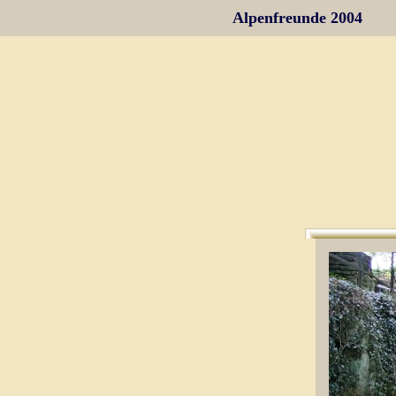
Alpenfreunde 2004