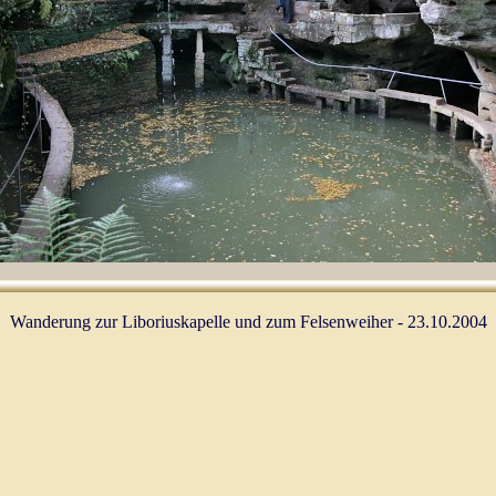
Wanderung zur Liboriuskapelle und zum Felsenweiher - 23.10.2004