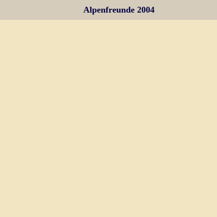
Alpenfreunde 2004