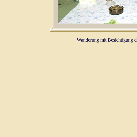
Wanderung mit Besichtigung d