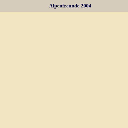
Alpenfreunde 2004