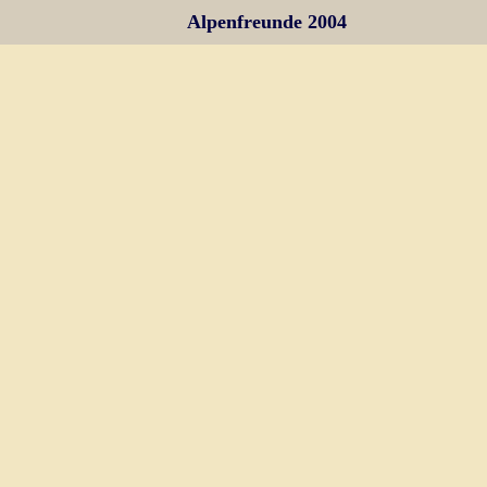
Alpenfreunde 2004