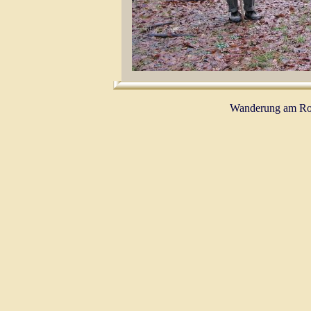
Wanderung am Rot