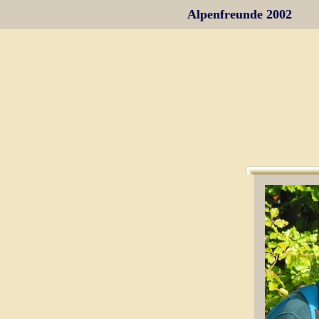
Alpenfreunde 2002