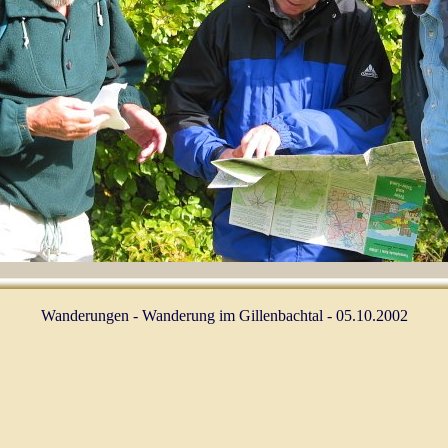
Wanderungen - Wanderung im Gillenbachtal - 05.10.2002