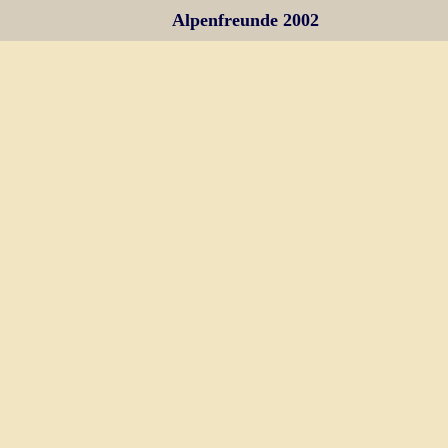
Alpenfreunde 2002