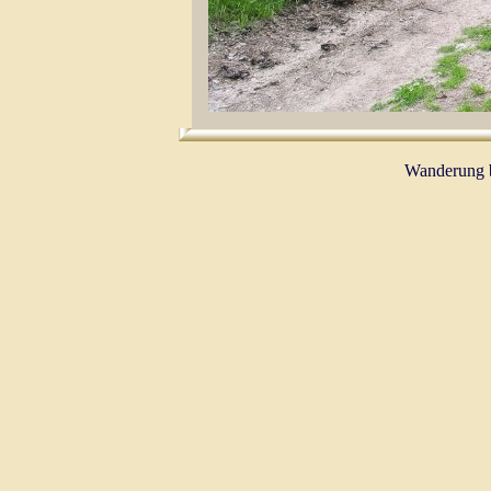
Wanderung b